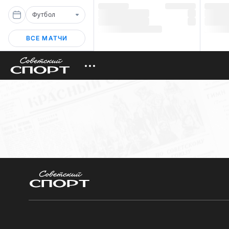
Футбол
ВСЕ МАТЧИ