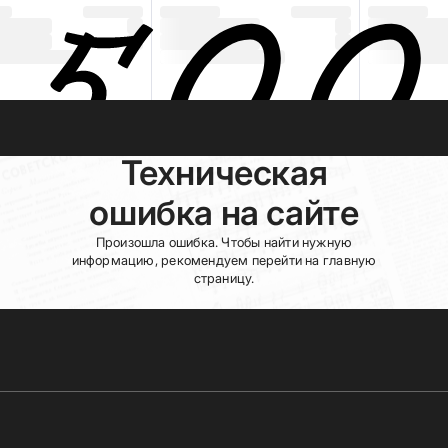
Техническая
ошибка на сайте
Произошла ошибка. Чтобы найти нужную
информацию, рекомендуем перейти на главную
страницу.