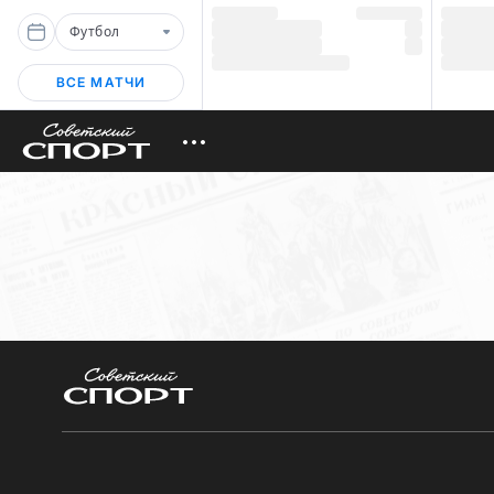
Футбол
ВСЕ МАТЧИ