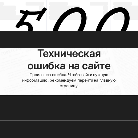
Техническая
ошибка на сайте
Произошла ошибка. Чтобы найти нужную
информацию, рекомендуем перейти на главную
страницу.