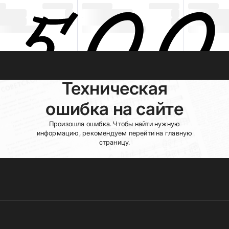
Техническая
ошибка на сайте
Произошла ошибка. Чтобы найти нужную
информацию, рекомендуем перейти на главную
страницу.