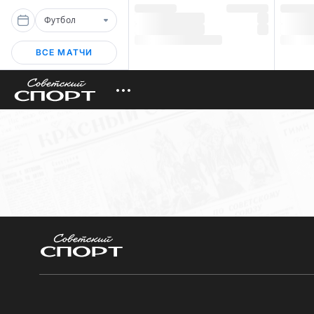
Футбол
ВСЕ МАТЧИ