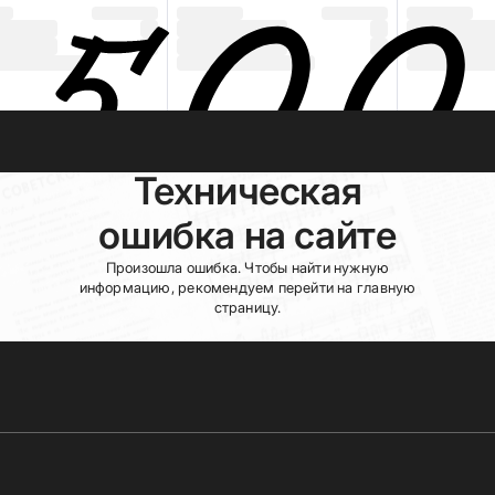
Техническая
ошибка на сайте
Произошла ошибка. Чтобы найти нужную
информацию, рекомендуем перейти на главную
страницу.