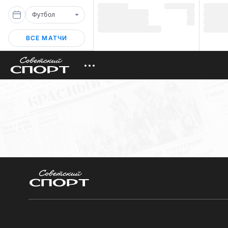
Футбол
ВСЕ МАТЧИ