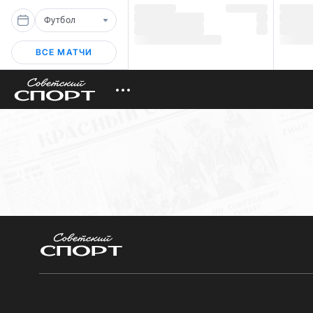
Футбол
ВСЕ МАТЧИ