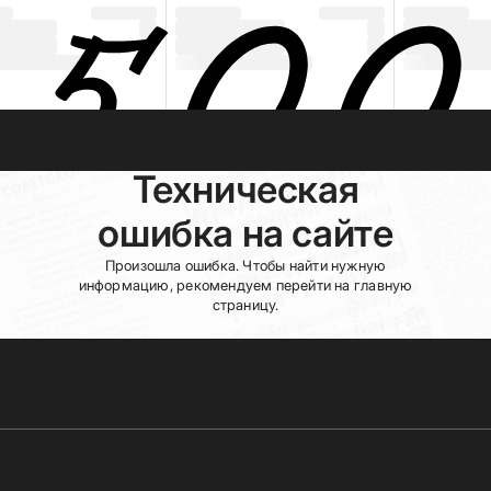
Техническая
ошибка на сайте
Произошла ошибка. Чтобы найти нужную
информацию, рекомендуем перейти на главную
страницу.