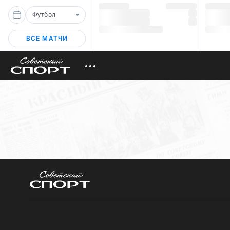
Футбол
ВСЕ МАТЧИ