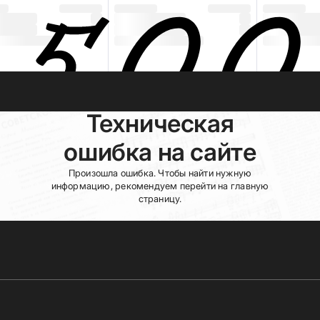
Техническая
ошибка на сайте
Произошла ошибка. Чтобы найти нужную
информацию, рекомендуем перейти на главную
страницу.