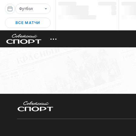
Футбол
ВСЕ МАТЧИ