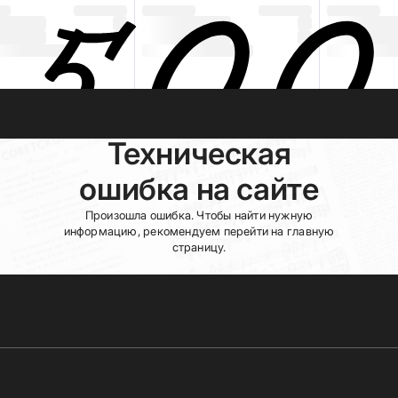
Техническая
ошибка на сайте
Произошла ошибка. Чтобы найти нужную
информацию, рекомендуем перейти на главную
страницу.