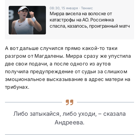
08:30, 15 января
·
Теннис
Мирра висела на волоске от
катастрофы на АО. Россиянка
спасла, казалось, проигранный матч
А вот дальше случился прямо какой-то таки
разгром от Магдалены. Мирра сразу же упустила
две свои подачи, а после одного из аутов
получила предупреждение от судьи за слишком
эмоциональное высказывание в адрес матери на
трибунах.
Либо затыкайся, либо уходи, – сказала
Андреева.