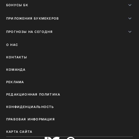
БОНУСЫ БК
ПРИЛОЖЕНИЯ БУКМЕКЕРОВ
ПРОГНОЗЫ НА СЕГОДНЯ
О НАС
КОНТАКТЫ
КОМАНДА
РЕКЛАМА
РЕДАКЦИОННАЯ ПОЛИТИКА
КОНФИДЕНЦИАЛЬНОСТЬ
ПРАВОВАЯ ИНФОРМАЦИЯ
КАРТА САЙТА