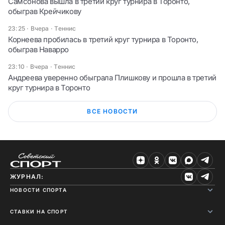
Самсонова вышла в третий круг турнира в Торонто,
обыграв Крейчикову
23:25 · Вчера
·
Теннис
Корнеева пробилась в третий круг турнира в Торонто,
обыграв Наварро
23:10 · Вчера
·
Теннис
Андреева уверенно обыграла Плишкову и прошла в третий
круг турнира в Торонто
ВСЕ НОВОСТИ
ЖУРНАЛ:
НОВОСТИ СПОРТА
СТАВКИ НА СПОРТ