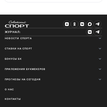
ЖУРНАЛ:
НОВОСТИ СПОРТА
СТАВКИ НА СПОРТ
БОНУСЫ БК
ПРИЛОЖЕНИЯ БУКМЕКЕРОВ
ПРОГНОЗЫ НА СЕГОДНЯ
О НАС
КОНТАКТЫ