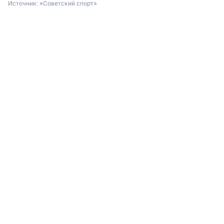
Источник:
«Советский спорт»