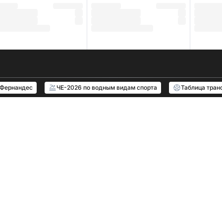
 Фернандес
ЧЕ-2026 по водным видам спорта
Таблица тран