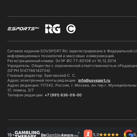
Сетевое издание SOVSPORT RU зарегистрировано в Федеральной сл
информационных технологий и массовых коммуникаций.
Регистрационный номер: Эл № ФС 77-60106 от 10.12.2014
Учредитель: Общество с ограниченной ответственностью «Редакция
(ОГРН 5147746142704)
Главный редактор: Бреговский С. С.
Адрес электронной почты редакции:
info@sovsport.ru
Адрес редакции: 117342, Россия, г. Москва, вн.тер.г. Муниципальны
17, помещ. 2/7
Телефон редакции:
+7 (991) 636-09-00
18+
5,0
5