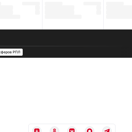
сферов РПЛ