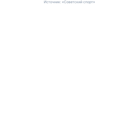
Источник:
«Советский спорт»