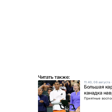
Читать также:
11:40, 06 августа
Большая ка
канадка нав
Приятные воспо