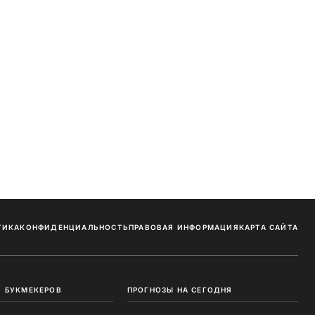
ТИКА
КОНФИДЕНЦИАЛЬНОСТЬ
ПРАВОВАЯ ИНФОРМАЦИЯ
КАРТА САЙТА
 БУКМЕКЕРОВ
ПРОГНОЗЫ НА СЕГОДНЯ