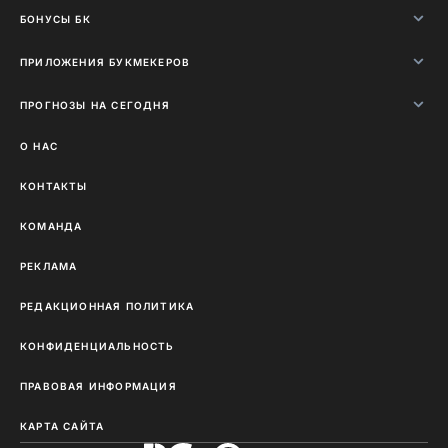
БОНУСЫ БК
ПРИЛОЖЕНИЯ БУКМЕКЕРОВ
ПРОГНОЗЫ НА СЕГОДНЯ
О НАС
КОНТАКТЫ
КОМАНДА
РЕКЛАМА
РЕДАКЦИОННАЯ ПОЛИТИКА
КОНФИДЕНЦИАЛЬНОСТЬ
ПРАВОВАЯ ИНФОРМАЦИЯ
КАРТА САЙТА