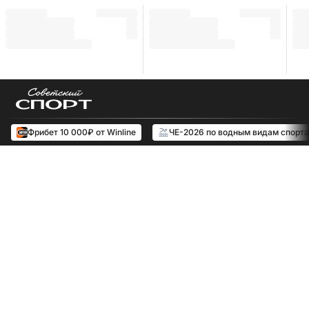
Фрибет 10 000₽ от Winline
ЧЕ-2026 по водным видам спорта