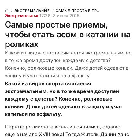
ЭКСТРЕМАЛЬНЫЕ
САМЫЕ ПРОСТЫЕ ПР...
Экстремальные
17:26, 8 июля 2015
Самые простые приемы,
чтобы стать асом в катании на
роликах
Какой из видов спорта считается экстремальным, но
в то же время доступен каждому с детства?
Конечно, роликовые коньки. Даже детей одевают в
защиту и учат катиться по асфальту.
Какой из видов спорта считается
экстремальным, но в то же время доступен
каждому с детства? Конечно, роликовые
коньки. Даже детей одевают в защиту и учат
катиться по асфальту.
Первые роликовые коньки появились, однако,
еще в начале XVIII века! Тогда житель Дании Ханс