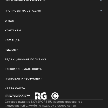
ПРИЛОЖЕНИЯ БУКМЕКЕРОВ
ПРОГНОЗЫ НА СЕГОДНЯ
О НАС
КОНТАКТЫ
КОМАНДА
РЕКЛАМА
РЕДАКЦИОННАЯ ПОЛИТИКА
КОНФИДЕНЦИАЛЬНОСТЬ
ПРАВОВАЯ ИНФОРМАЦИЯ
КАРТА САЙТА
Сетевое издание SOVSPORT RU зарегистрировано в
Федеральной службе по надзору в сфере связи,