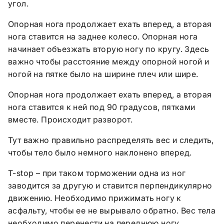
угол.
Опорная нога продолжает ехать вперед, а вторая
нога ставится на заднее колесо. Опорная нога
начинает объезжать вторую ногу по кругу. Здесь
важно чтобы расстояние между опорной ногой и
ногой на пятке было на ширине плеч или шире.
Опорная нога продолжает ехать вперед, а вторая
нога ставится к ней под 90 градусов, пятками
вместе. Происходит разворот.
Тут важно правильно распределять вес и следить,
чтобы тело было немного наклонено вперед.
Т-stop – при таком торможении одна из ног
заводится за другую и ставится перпендикулярно
движению. Необходимо прижимать ногу к
асфальту, чтобы ее не вырывало обратно. Вес тела
необходимо перенести на переднюю ногу.