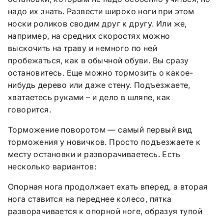
надо их знать. Развести широко ноги при этом
носки роликов сводим друг к другу. Или же,
например, на средних скоростях можно
выскочить на траву и немного по ней
пробежаться, как в обычной обуви. Вы сразу
остановитесь. Еще можно тормозить о какое-
нибудь дерево или даже стену. Подъезжаете,
хватаетесь руками – и дело в шляпе, как
говорится.
Торможение поворотом — самый первый вид
торможения у новичков. Просто подъезжаете к
месту остановки и разворачиваетесь. Есть
несколько вариантов:
Опорная нога продолжает ехать вперед, а вторая
нога ставится на переднее колесо, пятка
разворачивается к опорной ноге, образуя тупой