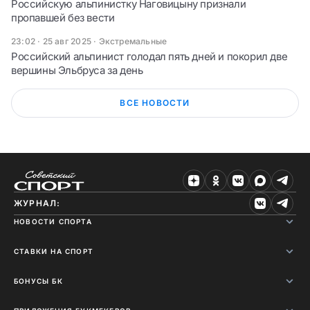
Российскую альпинистку Наговицыну признали
пропавшей без вести
23:02 · 25 авг 2025
·
Экстремальные
Российский альпинист голодал пять дней и покорил две
вершины Эльбруса за день
ВСЕ НОВОСТИ
ЖУРНАЛ:
НОВОСТИ СПОРТА
СТАВКИ НА СПОРТ
БОНУСЫ БК