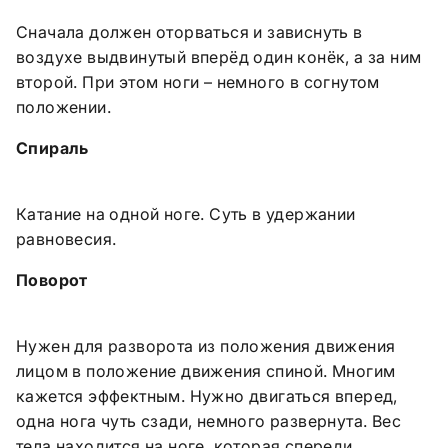
Сначала
должен оторваться и зависнуть в
воздухе выдвинутый вперёд один конёк, а за ним
второй. При этом ноги – немного в согнутом
положении.
Спираль
Катание на одной ноге. Суть в удержании
равновесия.
Поворот
Нужен для разворота из положения движения
лицом в положение движения спиной. Многим
кажется эффектным. Нужно двигаться вперед,
одна нога чуть сзади, немного развернута. Вес
тела находится на ноге, которая спереди.