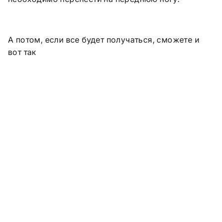
А потом, если все будет получаться, сможете и
вот так