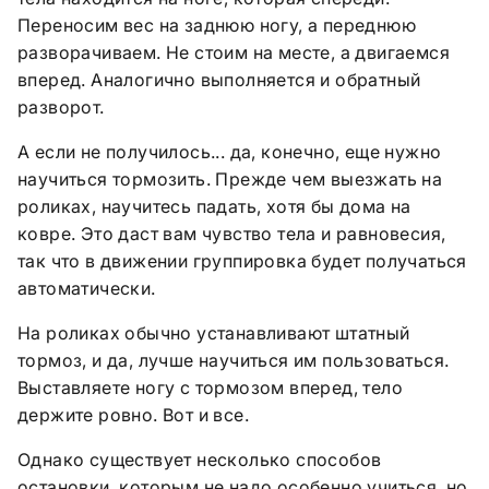
Переносим вес на заднюю ногу, а переднюю
разворачиваем. Не стоим на месте, а двигаемся
вперед. Аналогично выполняется и обратный
разворот.
А если не получилось... да, конечно, еще нужно
научиться тормозить. Прежде чем выезжать на
роликах, научитесь падать, хотя бы дома на
ковре. Это даст вам чувство тела и равновесия,
так что в движении группировка будет получаться
автоматически.
На роликах обычно устанавливают штатный
тормоз, и да, лучше научиться им пользоваться.
Выставляете ногу с тормозом вперед, тело
держите ровно. Вот и все.
Однако существует несколько способов
остановки, которым не надо особенно учиться, но