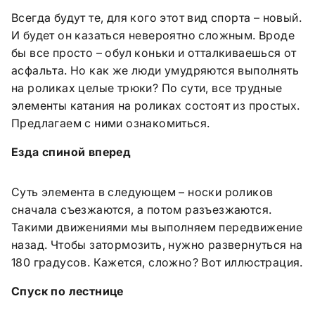
Всегда будут те, для кого этот вид спорта – новый.
И будет он казаться невероятно сложным. Вроде
бы все просто – обул коньки и отталкиваешься от
асфальта. Но как же люди умудряются выполнять
на роликах целые трюки? По сути, все трудные
элементы катания на роликах состоят из простых.
Предлагаем с ними ознакомиться.
Езда спиной вперед
Суть элемента в следующем – носки роликов
сначала съезжаются, а потом разъезжаются.
Такими движениями мы выполняем передвижение
назад. Чтобы затормозить, нужно развернуться на
180 градусов. Кажется, сложно? Вот иллюстрация.
Спуск по лестнице