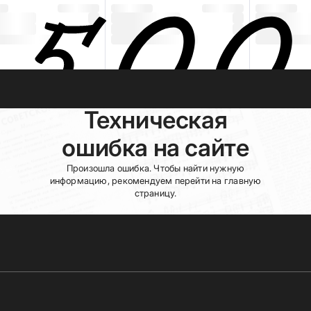
Техническая
ошибка на сайте
Произошла ошибка. Чтобы найти нужную
информацию, рекомендуем перейти на главную
страницу.