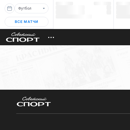
Футбол
ВСЕ МАТЧИ