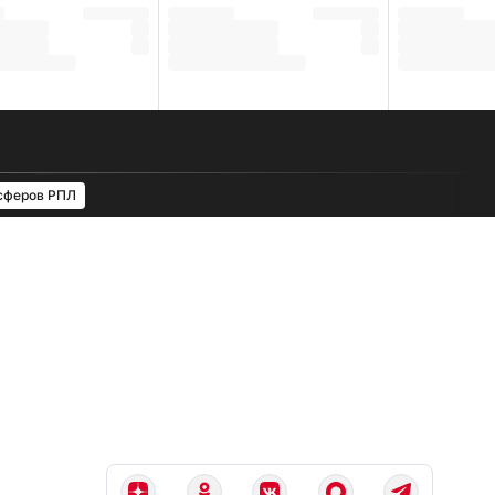
сферов РПЛ