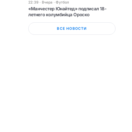
22:39 · Вчера
·
Футбол
«Манчестер Юнайтед» подписал 18-
летнего колумбийца Ороско
ВСЕ НОВОСТИ