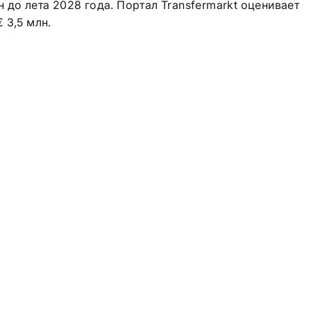
 до лета 2028 года. Портал Transfermarkt оценивает
 3,5 млн.