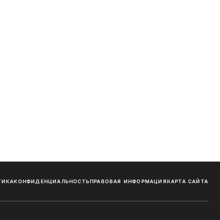
ТИКА
КОНФИДЕНЦИАЛЬНОСТЬ
ПРАВОВАЯ ИНФОРМАЦИЯ
КАРТА САЙТА