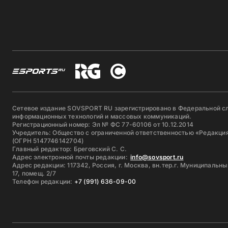
Сетевое издание SOVSPORT RU зарегистрировано в Федеральной сл
информационных технологий и массовых коммуникаций.
Регистрационный номер: Эл № ФС 77-60106 от 10.12.2014
Учредитель: Общество с ограниченной ответственностью «Редакция
(ОГРН 5147746142704)
Главный редактор: Бреговский С. С.
Адрес электронной почты редакции:
info@sovsport.ru
Адрес редакции: 117342, Россия, г. Москва, вн.тер.г. Муниципальны
17, помещ. 2/7
Телефон редакции:
+7 (991) 636-09-00