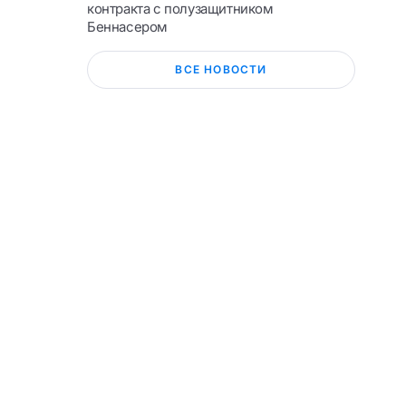
контракта с полузащитником
Беннасером
ВСЕ НОВОСТИ