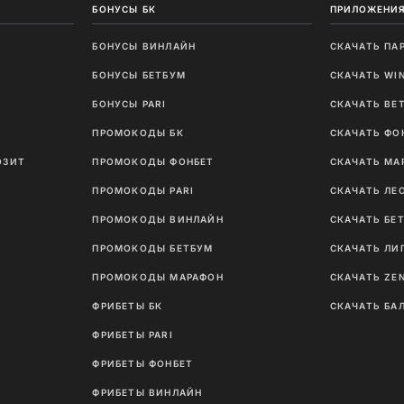
БОНУСЫ БК
ПРИЛОЖЕНИЯ
БОНУСЫ ВИНЛАЙН
СКАЧАТЬ ПА
И
БОНУСЫ БЕТБУМ
СКАЧАТЬ WI
Ы
БОНУСЫ PARI
СКАЧАТЬ BE
ПРОМОКОДЫ БК
СКАЧАТЬ ФО
ОЗИТ
ПРОМОКОДЫ ФОНБЕТ
СКАЧАТЬ МА
ПРОМОКОДЫ PARI
СКАЧАТЬ ЛЕ
ПРОМОКОДЫ ВИНЛАЙН
СКАЧАТЬ БЕ
ПРОМОКОДЫ БЕТБУМ
СКАЧАТЬ ЛИ
ПРОМОКОДЫ МАРАФОН
СКАЧАТЬ ZE
ФРИБЕТЫ БК
СКАЧАТЬ БА
ФРИБЕТЫ PARI
ФРИБЕТЫ ФОНБЕТ
ФРИБЕТЫ ВИНЛАЙН