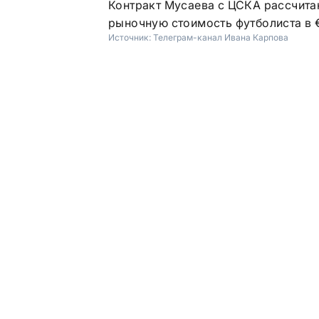
Контракт Мусаева с ЦСКА рассчитан
рыночную стоимость футболиста в €
Источник:
Телеграм-канал Ивана Карпова