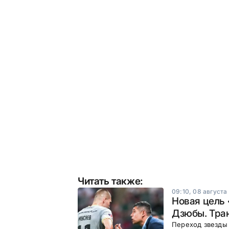
Читать также:
09:10, 08 августа
Новая цель 
Дзюбы. Тра
Переход звезды 