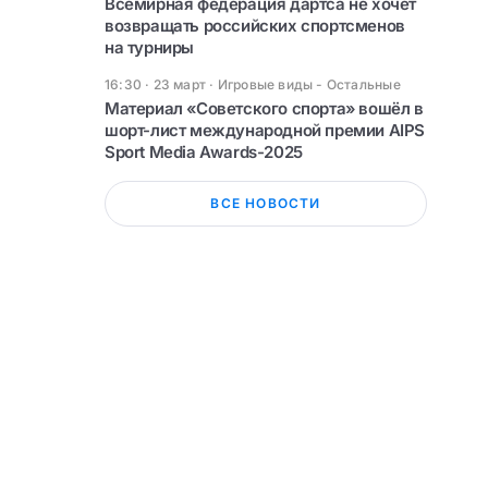
Всемирная федерация дартса не хочет
возвращать российских спортсменов
на турниры
16:30 · 23 март
·
Игровые виды - Остальные
Материал «Советского спорта» вошёл в
шорт-лист международной премии AIPS
Sport Media Awards-2025
ВСЕ НОВОСТИ