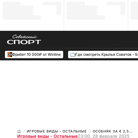
Фрибет 10 000₽ от Winline
Где смотреть Крылья Советов – 
ИГРОВЫЕ ВИДЫ - ОСТАЛЬНЫЕ
ОСОБНЯК ЗА € 2,5...
Игровые виды - Остальные
23:00, 28 февраля 2025