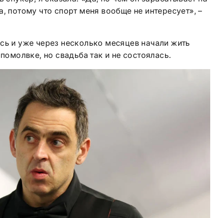
, потому что спорт меня вообще не интересует», –
сь и уже через несколько месяцев начали жить
 помолвке, но свадьба так и не состоялась.