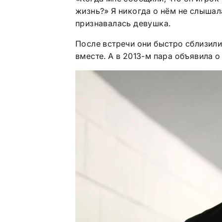
жизнь?» Я никогда о нём не слышала
признавалась девушка.
После встречи они быстро сблизили
вместе. А в 2013-м пара объявила о