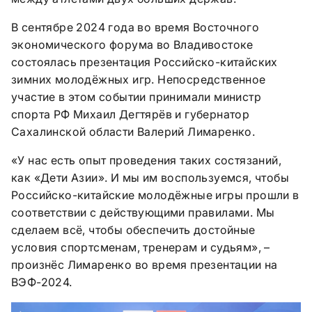
В сентябре 2024 года во время Восточного
экономического форума во Владивостоке
состоялась презентация Российско-китайских
зимних молодёжных игр. Непосредственное
участие в этом событии принимали министр
спорта РФ Михаил Дегтярёв и губернатор
Сахалинской области Валерий Лимаренко.
«У нас есть опыт проведения таких состязаний,
как «Дети Азии». И мы им воспользуемся, чтобы
Российско-китайские молодёжные игры прошли в
соответствии с действующими правилами. Мы
сделаем всё, чтобы обеспечить достойные
условия спортсменам, тренерам и судьям», –
произнёс Лимаренко во время презентации на
ВЭФ-2024.