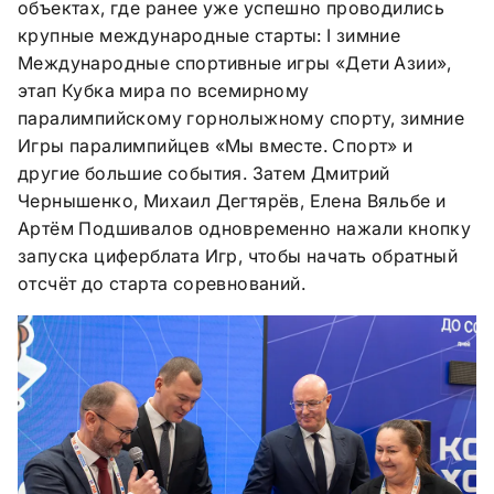
объектах, где ранее уже успешно проводились
крупные международные старты: I зимние
Международные спортивные игры «Дети Азии»,
этап Кубка мира по всемирному
паралимпийскому горнолыжному спорту, зимние
Игры паралимпийцев «Мы вместе. Спорт» и
другие большие события. Затем Дмитрий
Чернышенко, Михаил Дегтярёв, Елена Вяльбе и
Артём Подшивалов одновременно нажали кнопку
запуска циферблата Игр, чтобы начать обратный
отсчёт до старта соревнований.