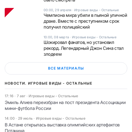
00:00, 29 апреля
·
Игровые виды - Остальные
Чемпиона мира убили в пьяной уличной
драке. Вместе с преступником срок
получил полицейский
10:00, 08 марта
·
Игровые виды - Остальные
Шокировал фанатов, но установил
рекорд. Легендарный Джон Сина стал
злодеем
ВСЕ МАТЕРИАЛЫ
НОВОСТИ. ИГРОВЫЕ ВИДЫ - ОСТАЛЬНЫЕ
17:16 · 7 авг
·
Игровые виды - Остальные
Эмиль Алиев переизбран на пост президента Ассоциации
мини-футбола России
14:00 · 29 июль
·
Игровые виды - Остальные
В Астане открылась выставка олимпийских артефактов
Потанина