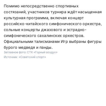
Помимо непосредственно спортивных
состязаний, участников турнира ждёт насыщенная
культурная программа, включая концерт
российско-китайского симфонического оркестра,
сольные концерты джазового и эстрадно-
симфонического сахалинских оркестров.
Официальными талисманами Игр выбраны фигуры
бурого медведя и панды.
Заглавное фото:
СТК «Горный воздух»
Источник:
«Советский спорт»