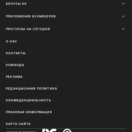
БОНУСЫ БК
ПРИЛОЖЕНИЯ БУКМЕКЕРОВ
ПРОГНОЗЫ НА СЕГОДНЯ
О НАС
КОНТАКТЫ
КОМАНДА
РЕКЛАМА
РЕДАКЦИОННАЯ ПОЛИТИКА
КОНФИДЕНЦИАЛЬНОСТЬ
ПРАВОВАЯ ИНФОРМАЦИЯ
КАРТА САЙТА