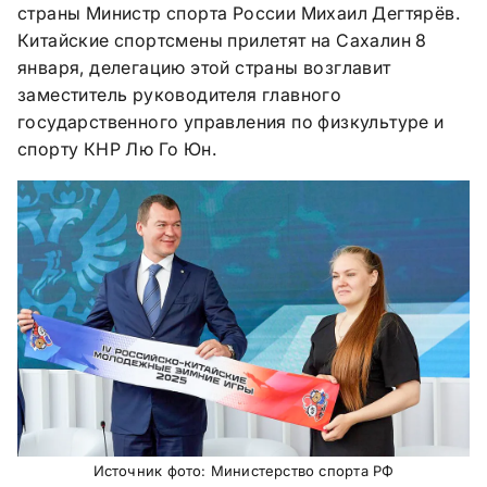
страны Министр спорта России Михаил Дегтярёв.
Китайские спортсмены прилетят на Сахалин 8
января, делегацию этой страны возглавит
заместитель руководителя главного
государственного управления по физкультуре и
спорту КНР Лю Го Юн.
Источник фото: Министерство спорта РФ