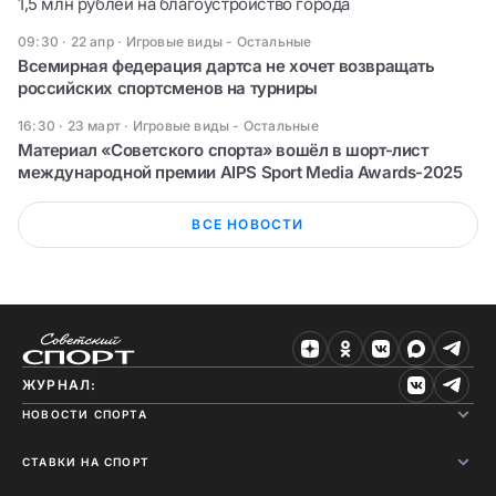
1,5 млн рублей на благоустройство города
09:30 · 22 апр
·
Игровые виды - Остальные
Всемирная федерация дартса не хочет возвращать
российских спортсменов на турниры
16:30 · 23 март
·
Игровые виды - Остальные
Материал «Советского спорта» вошёл в шорт-лист
международной премии AIPS Sport Media Awards-2025
ВСЕ НОВОСТИ
ЖУРНАЛ:
НОВОСТИ СПОРТА
СТАВКИ НА СПОРТ