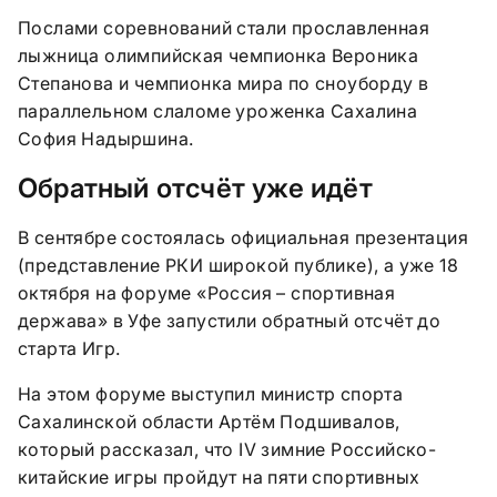
Послами соревнований стали прославленная
лыжница олимпийская чемпионка Вероника
Степанова и чемпионка мира по сноуборду в
параллельном слаломе уроженка Сахалина
София Надыршина.
Обратный отсчёт уже идёт
В сентябре состоялась официальная презентация
(представление РКИ широкой публике), а уже 18
октября на форуме «Россия – спортивная
держава» в Уфе запустили обратный отсчёт до
старта Игр.
На этом форуме выступил министр спорта
Сахалинской области Артём Подшивалов,
который рассказал, что IV зимние Российско-
китайские игры пройдут на пяти спортивных