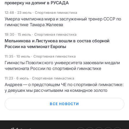
проверку на допинг в РУСАДА
12:48 · 23 июль
·
Спортивная гимнастика
Умерла чемпионка мира и заслуженный тренер СССР по
гимнастике Тамара Жалеева
19:30 · 15 июль
·
Спортивная гимнастика
Мельникова и Листунова вошли в состав сборной
России на чемпионат Европы
11:35 · 10 июль
·
Спортивная гимнастика
Гимнасты Поволжского университета завоевали медали
чемпионата России по спортивной гимнастике
11:23 · 6 июль
·
Спортивная гимнастика
Андреев — о предстоящем ЧЕ по спортивной гимнастике:
у девушек мы рассчитываем на командное золото
ВСЕ НОВОСТИ