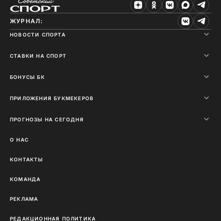
ЖУРНАЛ:
НОВОСТИ СПОРТА
СТАВКИ НА СПОРТ
БОНУСЫ БК
ПРИЛОЖЕНИЯ БУКМЕКЕРОВ
ПРОГНОЗЫ НА СЕГОДНЯ
О НАС
КОНТАКТЫ
КОМАНДА
РЕКЛАМА
РЕДАКЦИОННАЯ ПОЛИТИКА