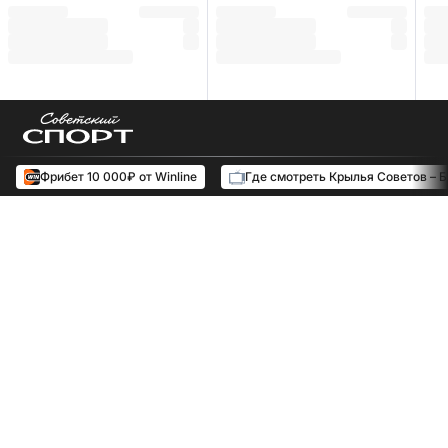
Фрибет 10 000₽ от Winline
Где смотреть Крылья Советов – 