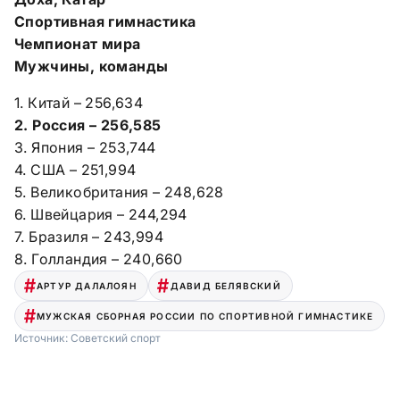
Спортивная гимнастика
Чемпионат мира
Мужчины, команды
1. Китай – 256,634
2. Россия – 256,585
3. Япония – 253,744
4. США – 251,994
5. Великобритания – 248,628
6. Швейцария – 244,294
7. Бразиля – 243,994
8. Голландия – 240,660
АРТУР ДАЛАЛОЯН
ДАВИД БЕЛЯВСКИЙ
МУЖСКАЯ СБОРНАЯ РОССИИ ПО СПОРТИВНОЙ ГИМНАСТИКЕ
Источник:
Советский спорт