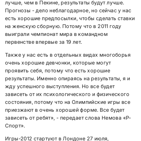
лучше, чем в Пекине, результаты будут лучше.
Прогнозы - дело неблагодарное, но сейчас у нас
есть хорошие предпосылки, чтобы сделать ставки
на женскую сборную. Потому что в 2011 году
выиграли чемпионат мира в командном
первенстве впервые за 19 лет.
Также у нас есть в отдельных видах многоборья
очень хорошие девчонки, которые могут
проявить себя, потому что есть хорошие
результаты. Именно опираясь на результаты, я и
жду успешного выступления. Но все будет
зависеть от их психологического и физического
состояния, потому что на Олимпийские игры все
приезжают в очень хорошей форме. Все будет
зависеть от ребят», - передает слова Немова «Р-
Спорт».
Игры-2012 стартуют в Лондоне 27 июля,