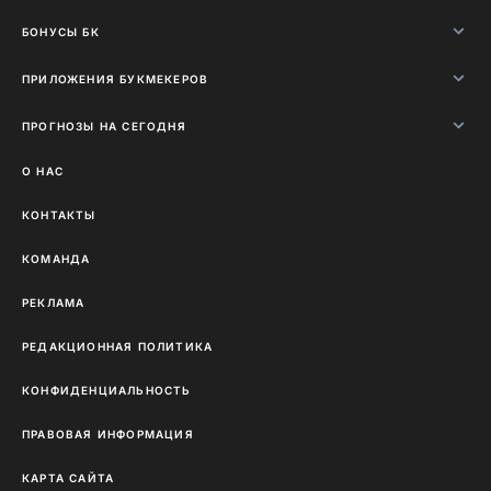
БОНУСЫ БК
ПРИЛОЖЕНИЯ БУКМЕКЕРОВ
ПРОГНОЗЫ НА СЕГОДНЯ
О НАС
КОНТАКТЫ
КОМАНДА
РЕКЛАМА
РЕДАКЦИОННАЯ ПОЛИТИКА
КОНФИДЕНЦИАЛЬНОСТЬ
ПРАВОВАЯ ИНФОРМАЦИЯ
КАРТА САЙТА