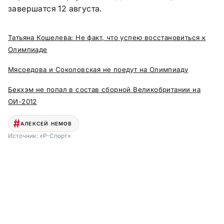
завершатся 12 августа.
Татьяна Кошелева: Не факт, что успею восстановиться к
Олимпиаде
Мясоедова и Соколовская не поедут на Олимпиаду
Бекхэм не попал в состав сборной Великобритании на
ОИ-2012
АЛЕКСЕЙ НЕМОВ
Источник:
«Р-Спорт»