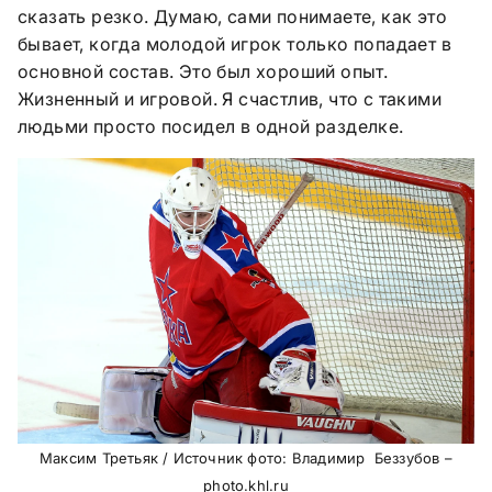
сказать резко. Думаю, сами понимаете, как это
бывает, когда молодой игрок только попадает в
основной состав. Это был хороший опыт.
Жизненный и игровой. Я счастлив, что с такими
людьми просто посидел в одной разделке.
Максим Третьяк / Источник фото: Владимир Беззубов –
photo.khl.ru