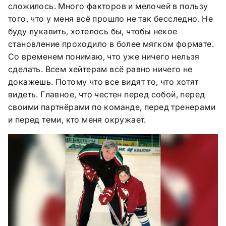
сложилось. Много факторов и мелочей в пользу
того, что у меня всё прошло не так бесследно. Не
буду лукавить, хотелось бы, чтобы некое
становление проходило в более мягком формате.
Со временем понимаю, что уже ничего нельзя
сделать. Всем хейтерам всё равно ничего не
докажешь. Потому что все видят то, что хотят
видеть. Главное, что честен перед собой, перед
своими партнёрами по команде, перед тренерами
и перед теми, кто меня окружает.