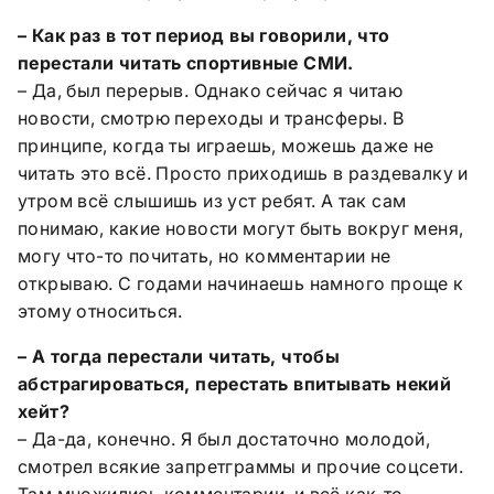
– Как раз в тот период вы говорили, что
перестали читать спортивные СМИ.
– Да, был перерыв. Однако сейчас я читаю
новости, смотрю переходы и трансферы. В
принципе, когда ты играешь, можешь даже не
читать это всё. Просто приходишь в раздевалку и
утром всё слышишь из уст ребят. А так сам
понимаю, какие новости могут быть вокруг меня,
могу что-то почитать, но комментарии не
открываю. С годами начинаешь намного проще к
этому относиться.
– А тогда перестали читать, чтобы
абстрагироваться, перестать впитывать некий
хейт?
– Да-да, конечно. Я был достаточно молодой,
смотрел всякие запретграммы и прочие соцсети.