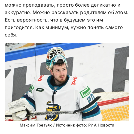
можно преподавать, просто более деликатно и
аккуратно. Можно рассказать родителям об этом.
Есть вероятность, что в будущем это им
пригодится. Как минимум, нужно понять самого
себя.
Максим Третьяк / Источник фото: РИА Новости