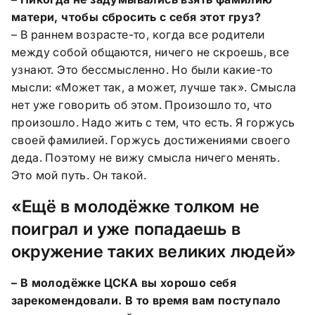
матери, чтобы сбросить с себя этот груз?
– В раннем возрасте-то, когда все родители
между собой общаются, ничего не скроешь, все
узнают. Это бессмысленно. Но были какие-то
мысли: «Может так, а может, лучше так». Смысла
нет уже говорить об этом. Произошло то, что
произошло. Надо жить с тем, что есть. Я горжусь
своей фамилией. Горжусь достижениями своего
деда. Поэтому не вижу смысла ничего менять.
Это мой путь. Он такой.
«Ещё в молодёжке толком не
поиграл и уже попадаешь в
окружение таких великих людей»
– В молодёжке ЦСКА вы хорошо себя
зарекомендовали. В то время вам поступало