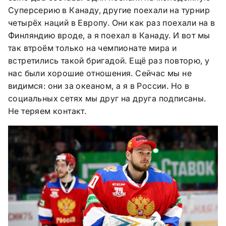
Суперсерию в Канаду, другие поехали на турнир
четырёх наций в Европу. Они как раз поехали на в
Финляндию вроде, а я поехал в Канаду. И вот мы
так втроём только на чемпионате мира и
встретились такой бригадой. Ещё раз повторю, у
нас были хорошие отношения. Сейчас мы не
видимся: они за океаном, а я в России. Но в
социальных сетях мы друг на друга подписаны.
Не теряем контакт.