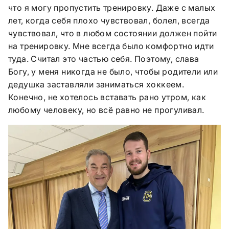
что я могу пропустить тренировку. Даже с малых
лет, когда себя плохо чувствовал, болел, всегда
чувствовал, что в любом состоянии должен пойти
на тренировку. Мне всегда было комфортно идти
туда. Считал это частью себя. Поэтому, слава
Богу, у меня никогда не было, чтобы родители или
дедушка заставляли заниматься хоккеем.
Конечно, не хотелось вставать рано утром, как
любому человеку, но всё равно не прогуливал.