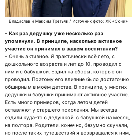
Владислав и Максим Третьяк / Источник фото: ХК «Сочи»
– Как раз дедушку уже несколько раз
упомянули. В принципе, насколько активное
участие он принимал в вашем воспитании?
– Очень активное. Я практически всё лето, с
дошкольного возраста и лет до 10, проводил с
ним и с бабушкой. Ездил на сборы, которые он
проводил. Поэтому его влияние было достаточно
обширным в моём детстве. В принципе, у многих
дедушки и бабушки принимают активное участие.
Есть много примеров, когда летом детей
оставляют у старшего поколения. Мы всегда
ездили куда-то с дедушкой, с бабушкой на месяц,
на полтора. Родители, конечно, безумно скучали,
но после таких путешествий я возвращался к ним,