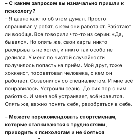
– С каким запросом вы изначально пришли к
психологу?
– Я давно как-то об этом думал. Просто
спрашивал у ребят, с кем они работают. Работают
ли вообще. Все говорили что-то из серии: «Да,
бывало». Но опять же, свои карты никто
раскрывать не хотел, и никто так особо не
делился. У меня по чистой случайности
получилось попасть на приём. Мой друг, тоже
хоккеист, посоветовал человека, с кем он
работает. Созвонился со специалистом. И мне всё
понравилось. Устроили сеанс. До сих пор с ним
работаю. И меня всё устраивает, всё нравится.
Опять же, важно понять себя, разобраться в себе.
– Можете порекомендовать спортсменам,
которые сталкиваются с трудностями,
приходить к психологам и не бояться