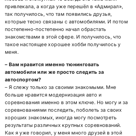
привлекала, а когда уже перешёл в «Адмирал»,
так получилось, что там появились друзья,
которые тесно связаны с автомобилями. И потом
постепенно-постепенно начал обрастать
знакомствами в этой сфере. И получилось, что
такое настоящее хорошее хобби получилось у
меня.
– Вам нравится именно тюнинговать
автомобили или же просто следить за
автоспортом?
– Я слежу только за своими знакомыми. Мне
больше нравится модернизация авто и
соревнования именно в этом ключе. Но могу и за
соревнованиями последить, поболеть за своих
хороших знакомых, иногда могу посмотреть
результаты различных крупных соревнований.
Как я уже говорил, у меня много друзей в этой