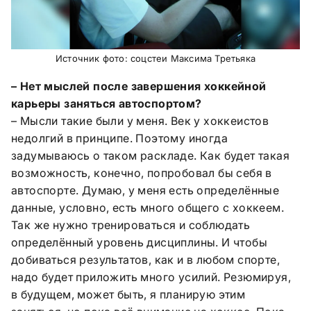
Источник фото: соцстеи Максима Третьяка
– Нет мыслей после завершения хоккейной
карьеры заняться автоспортом?
– Мысли такие были у меня. Век у хоккеистов
недолгий в принципе. Поэтому иногда
задумываюсь о таком раскладе. Как будет такая
возможность, конечно, попробовал бы себя в
автоспорте. Думаю, у меня есть определённые
данные, условно, есть много общего с хоккеем.
Так же нужно тренироваться и соблюдать
определённый уровень дисциплины. И чтобы
добиваться результатов, как и в любом спорте,
надо будет приложить много усилий. Резюмируя,
в будущем, может быть, я планирую этим