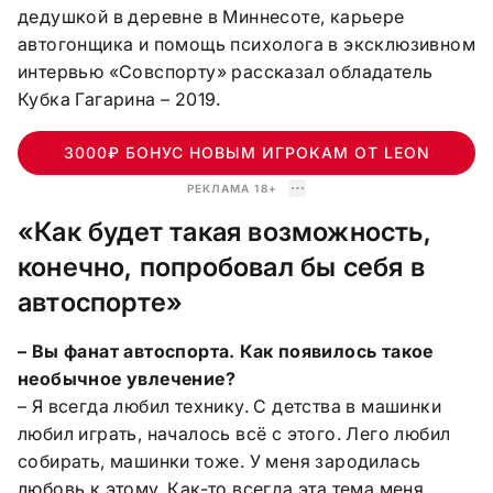
дедушкой в деревне в Миннесоте, карьере
автогонщика и помощь психолога в эксклюзивном
интервью «Совспорту» рассказал обладатель
Кубка Гагарина – 2019.
3000₽ БОНУС НОВЫМ ИГРОКАМ ОТ LEON
РЕКЛАМА 18+
«Как будет такая возможность,
конечно, попробовал бы себя в
автоспорте»
– Вы фанат автоспорта. Как появилось такое
необычное увлечение?
– Я всегда любил технику. С детства в машинки
любил играть, началось всё с этого. Лего любил
собирать, машинки тоже. У меня зародилась
любовь к этому. Как-то всегда эта тема меня