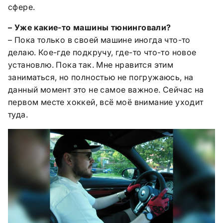
сфере.
– Уже какие-то машины тюнинговали?
– Пока только в своей машине иногда что-то
делаю. Кое-где подкручу, где-то что-то новое
установлю. Пока так. Мне нравится этим
заниматься, но полностью не погружаюсь, на
данный момент это не самое важное. Сейчас на
первом месте хоккей, всё моё внимание уходит
туда.