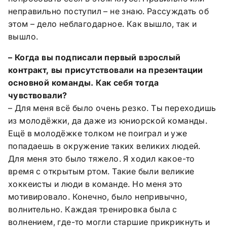
неправильно поступил – не знаю. Рассуждать об
этом – дело неблагодарное. Как вышло, так и
вышло.
– Когда вы подписали первый взрослый
контракт, вы присутствовали на презентации
основной команды. Как себя тогда
чувствовали?
– Для меня всё было очень резко. Ты переходишь
из молодёжки, да даже из юниорской команды.
Ещё в молодёжке толком не поиграл и уже
попадаешь в окружение таких великих людей.
Для меня это было тяжело. Я ходил какое-то
время с открытым ртом. Такие были великие
хоккеисты и люди в команде. Но меня это
мотивировало. Конечно, было непривычно,
волнительно. Каждая тренировка была с
волнением, где-то могли старшие прикрикнуть и