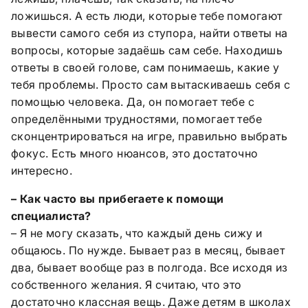
ложишься. А есть люди, которые тебе помогают
вывести самого себя из ступора, найти ответы на
вопросы, которые задаёшь сам себе. Находишь
ответы в своей голове, сам понимаешь, какие у
тебя проблемы. Просто сам вытаскиваешь себя с
помощью человека. Да, он помогает тебе с
определёнными трудностями, помогает тебе
сконцентрироваться на игре, правильно выбрать
фокус. Есть много нюансов, это достаточно
интересно.
– Как часто вы прибегаете к помощи
специалиста?
– Я не могу сказать, что каждый день сижу и
общаюсь. По нужде. Бывает раз в месяц, бывает
два, бывает вообще раз в полгода. Все исходя из
собственного желания. Я считаю, что это
достаточно классная вещь. Даже детям в школах