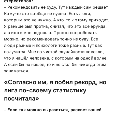
стереотипов?
– Рекомендовать не буду. Тут каждый сам решает.
Кому-то это вообще не нужно. Есть люди,
которым это не нужно. А кто-то к этому приходит.
Я раньше был против, считал, что это всё ерунда,
а в итоге мне подошло. Просто попробовать
можно, но рекомендовать точно не буду. Все
люди разные и психологи тоже разные. Тут как
получится. Мне по чистой случайности повезло,
что я нашёл человека, с которым на одной волне.
А если бы не нашёл, то и не стал бы никогда этим
заниматься.
«Согласно им, я побил рекорд, но
лига по-своему статистику
посчитала»
– Если так можно выразиться, рассвет вашей