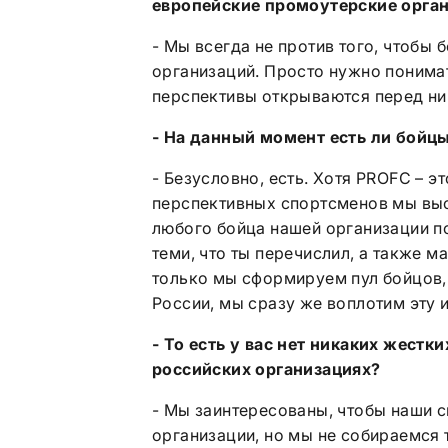
европейские промоутерские орга
- Мы всегда не против того, чтобы
организаций. Просто нужно понимать
перспективы открываются перед ни
- На данный момент есть ли бойц
- Безусловно, есть. Хотя PROFC – 
перспективных спортсменов мы вы
любого бойца нашей организации по
теми, что ты перечислил, а также 
только мы сформируем пул бойцов,
России, мы сразу же воплотим эту 
- То есть у вас нет никаких жестк
российских организациях?
- Мы заинтересованы, чтобы наши 
организации, но мы не собираемся 