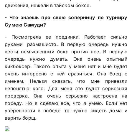
движения, нежели в тайском боксе.
- Что знаешь про свою соперницу по турниру
Сумею Самуди?
- Посмотрела ее поединки. Работает сильно
руками, размашисто. В первую очередь нужно
вести осмысленный бокс против нее. В первую
очередь нужно думать. Она очень опытный
кикбоксер. Такого опыта у меня нет и мне будет
очень интересно с ней сразиться. Она боец с
именем. Нельзя сказать, что мне привезли
непонятно кого. Для меня это будет серьезная
проверка. Она очень серьезно настроена на
победу. Но я сделаю все, что я умею. Если нет
уверенности в победе, то нужно сидеть дома и
варить борщ.