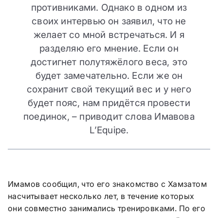
противниками. Однако в одном из
своих интервью он заявил, что не
желает со мной встречаться. И я
разделяю его мнение. Если он
достигнет полутяжёлого веса, это
будет замечательно. Если же он
сохранит свой текущий вес и у него
будет пояс, нам придётся провести
поединок, – приводит слова Имавова
L’Equipe.
Имамов сообщил, что его знакомство с Хамзатом
насчитывает несколько лет, в течение которых
они совместно занимались тренировками. По его