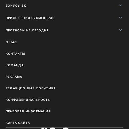
БОНУСЫ БК
ПРИЛОЖЕНИЯ БУКМЕКЕРОВ
ПРОГНОЗЫ НА СЕГОДНЯ
О НАС
КОНТАКТЫ
КОМАНДА
РЕКЛАМА
РЕДАКЦИОННАЯ ПОЛИТИКА
КОНФИДЕНЦИАЛЬНОСТЬ
ПРАВОВАЯ ИНФОРМАЦИЯ
КАРТА САЙТА