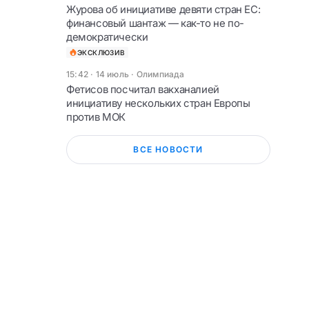
Журова об инициативе девяти стран ЕС:
финансовый шантаж — как-то не по-
демократически
ЭКСКЛЮЗИВ
15:42 · 14 июль
·
Олимпиада
Фетисов посчитал вакханалией
инициативу нескольких стран Европы
против МОК
ВСЕ НОВОСТИ