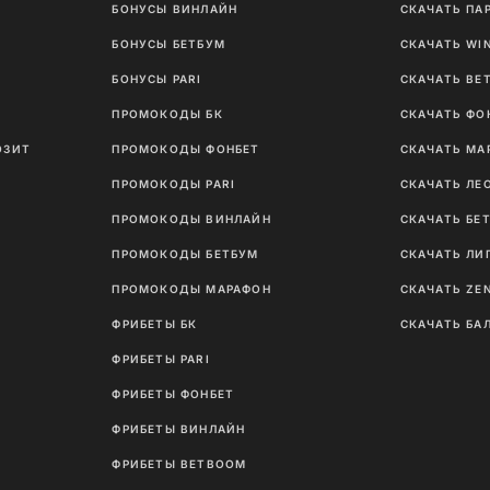
БОНУСЫ ВИНЛАЙН
СКАЧАТЬ ПА
И
БОНУСЫ БЕТБУМ
СКАЧАТЬ WI
Ы
БОНУСЫ PARI
СКАЧАТЬ BE
ПРОМОКОДЫ БК
СКАЧАТЬ ФО
ОЗИТ
ПРОМОКОДЫ ФОНБЕТ
СКАЧАТЬ МА
ПРОМОКОДЫ PARI
СКАЧАТЬ ЛЕ
ПРОМОКОДЫ ВИНЛАЙН
СКАЧАТЬ БЕ
ПРОМОКОДЫ БЕТБУМ
СКАЧАТЬ ЛИ
ПРОМОКОДЫ МАРАФОН
СКАЧАТЬ ZE
ФРИБЕТЫ БК
СКАЧАТЬ БА
ФРИБЕТЫ PARI
ФРИБЕТЫ ФОНБЕТ
ФРИБЕТЫ ВИНЛАЙН
ФРИБЕТЫ BETBOOM