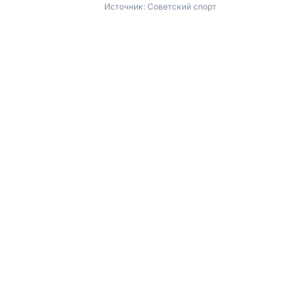
Источник:
Советский спорт