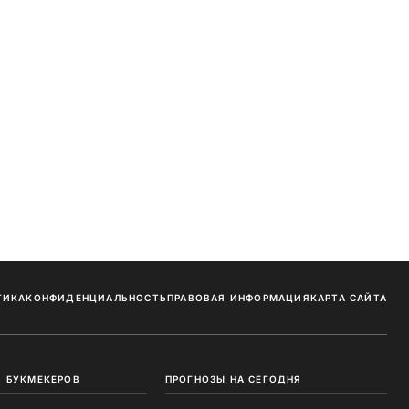
ТИКА
КОНФИДЕНЦИАЛЬНОСТЬ
ПРАВОВАЯ ИНФОРМАЦИЯ
КАРТА САЙТА
 БУКМЕКЕРОВ
ПРОГНОЗЫ НА СЕГОДНЯ