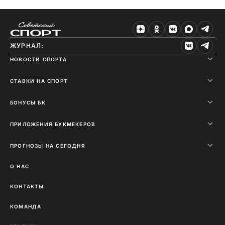
ЖУРНАЛ:
НОВОСТИ СПОРТА
СТАВКИ НА СПОРТ
БОНУСЫ БК
ПРИЛОЖЕНИЯ БУКМЕКЕРОВ
ПРОГНОЗЫ НА СЕГОДНЯ
О НАС
КОНТАКТЫ
КОМАНДА