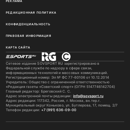
РЕКЛАМА
РЕДАКЦИОННАЯ ПОЛИТИКА
КОНФИДЕНЦИАЛЬНОСТЬ
ПРАВОВАЯ ИНФОРМАЦИЯ
КАРТА САЙТА
Сетевое издание SOVSPORT RU зарегистрировано в
Федеральной службе по надзору в сфере связи,
информационных технологий и массовых коммуникаций.
Регистрационный номер: Эл № ФС 77-60106 от 10.12.2014
Учредитель: Общество с ограниченной ответственностью
«Редакция газеты «Советский спорт» (ОГРН 5147746142704)
Главный редактор: Бреговский С. С.
Адрес электронной почты редакции:
info@sovsport.ru
Адрес редакции: 117342, Россия, г. Москва, вн.тер.г.
Муниципальный округ Коньково, ул. Бутлерова, 17, помещ. 2/7
Телефон редакции:
+7 (991) 636-09-00