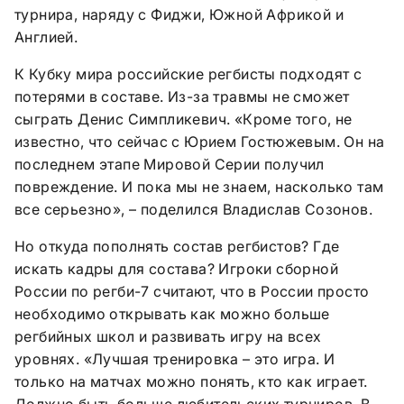
турнира, наряду с Фиджи, Южной Африкой и
Англией.
К Кубку мира российские регбисты подходят с
потерями в составе. Из-за травмы не сможет
сыграть Денис Симпликевич. «Кроме того, не
известно, что сейчас с Юрием Гостюжевым. Он на
последнем этапе Мировой Серии получил
повреждение. И пока мы не знаем, насколько там
все серьезно», – поделился Владислав Созонов.
Но откуда пополнять состав регбистов? Где
искать кадры для состава? Игроки сборной
России по регби-7 считают, что в России просто
необходимо открывать как можно больше
регбийных школ и развивать игру на всех
уровнях. «Лучшая тренировка – это игра. И
только на матчах можно понять, кто как играет.