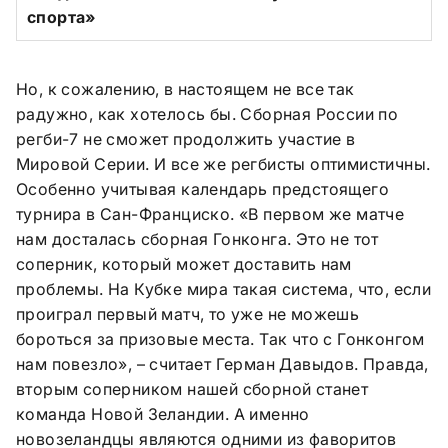
спорта»
Но, к сожалению, в настоящем не все так
радужно, как хотелось бы. Сборная России по
регби-7 не сможет продолжить участие в
Мировой Серии. И все же регбисты оптимистичны.
Особенно учитывая календарь предстоящего
турнира в Сан-Франциско. «В первом же матче
нам досталась сборная Гонконга. Это не тот
соперник, который может доставить нам
проблемы. На Кубке мира такая система, что, если
проиграл первый матч, то уже не можешь
бороться за призовые места. Так что с Гонконгом
нам повезло», – считает Герман Давыдов. Правда,
вторым соперником нашей сборной станет
команда Новой Зеландии. А именно
новозеландцы являются одними из фаворитов