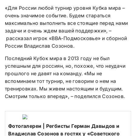
«Для России любой турнир уровня Кубка мира –
очень значимое событие. Будем стараться
максимально выполнить все стоящие перед нами
задачи и очень ждем вашей поддержки», –
рассказал игрок «ВВА-Подмосковье» и сборной
России Владислав Созонов.
Последний Кубок мира в 2013 году не был
успешным для россиян, но, похоже, что неудачи
прошлого не давят на команду. «Мы не
вспоминаем тот турнир, не говорим о нем на
тренировках. Мы живем настоящим и будущим.
Смотрим только вперед», – поделился Созонов.
Фотогалереи | Регбисты Герман Давыдов и
Владислав Созонов в гостях у «Советского