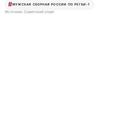
МУЖСКАЯ СБОРНАЯ РОССИИ ПО РЕГБИ-7
Источник:
Советский спорт