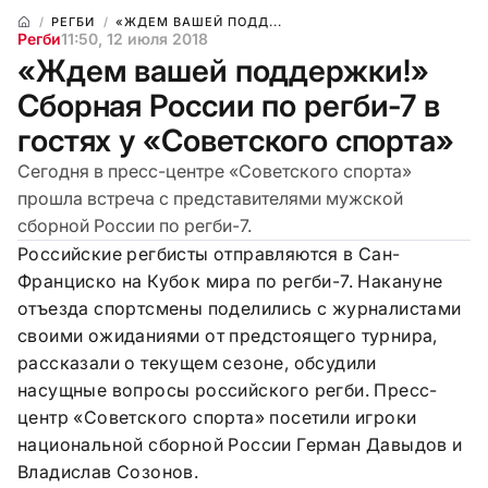
РЕГБИ
«ЖДЕМ ВАШЕЙ ПОДД...
Регби
11:50, 12 июля 2018
«Ждем вашей поддержки!»
Сборная России по регби-7 в
гостях у «Советского спорта»
Сегодня в пресс-центре «Советского спорта»
прошла встреча с представителями мужской
сборной России по регби-7.
Российские регбисты отправляются в Сан-
Франциско на Кубок мира по регби-7. Накануне
отъезда спортсмены поделились с журналистами
своими ожиданиями от предстоящего турнира,
рассказали о текущем сезоне, обсудили
насущные вопросы российского регби. Пресс-
центр «Советского спорта» посетили игроки
национальной сборной России Герман Давыдов и
Владислав Созонов.