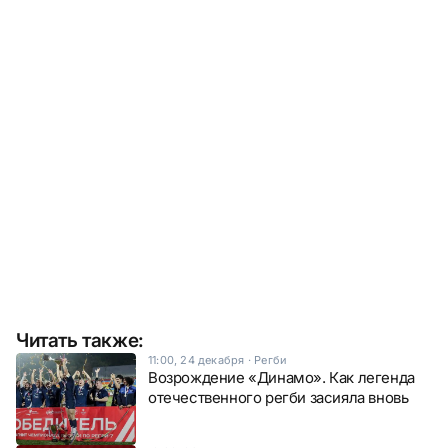
Читать также:
11:00, 24 декабря
·
Регби
Возрождение «Динамо». Как легенда
отечественного регби засияла вновь