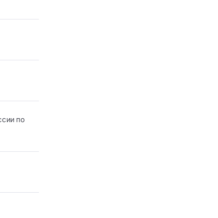
ссии по