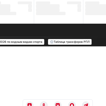
2026 по водным видам спорта
Таблица трансферов РПЛ