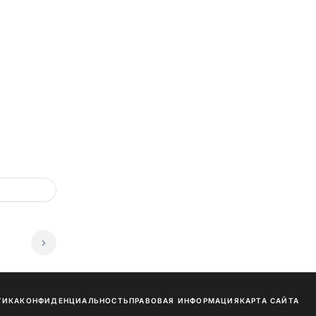
ТИКА
КОНФИДЕНЦИАЛЬНОСТЬ
ПРАВОВАЯ ИНФОРМАЦИЯ
КАРТА САЙТА