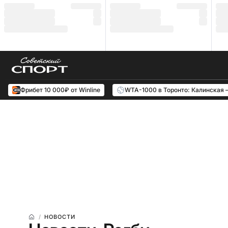
Фрибет 10 000₽ от Winline
WTA-1000 в Торонто: Калинская 
НОВОСТИ