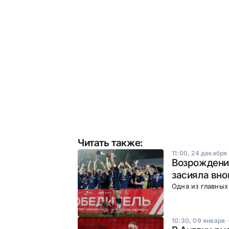
Читать также:
11:00, 24 декабря
Возрождение
засияла вно
Одна из главных
10:30, 09 января