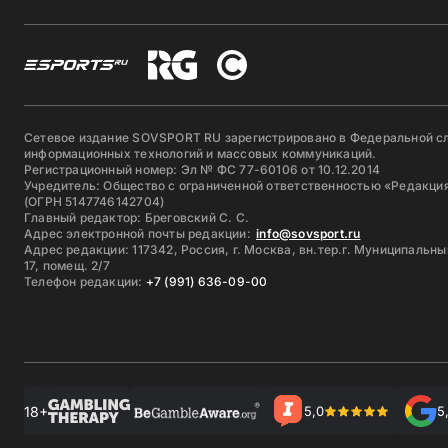
Сетевое издание SOVSPORT RU зарегистрировано в Федеральной сл
информационных технологий и массовых коммуникаций.
Регистрационный номер: Эл № ФС 77-60106 от 10.12.2014
Учредитель: Общество с ограниченной ответственностью «Редакция
(ОГРН 5147746142704)
Главный редактор: Бреговский С. С.
Адрес электронной почты редакции:
info@sovsport.ru
Адрес редакции: 117342, Россия, г. Москва, вн.тер.г. Муниципальны
17, помещ. 2/7
Телефон редакции:
+7 (991) 636-09-00
18+
5,0
5