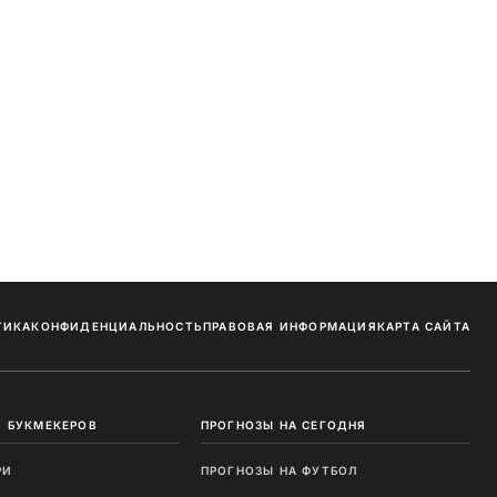
ТИКА
КОНФИДЕНЦИАЛЬНОСТЬ
ПРАВОВАЯ ИНФОРМАЦИЯ
КАРТА САЙТА
 БУКМЕКЕРОВ
ПРОГНОЗЫ НА СЕГОДНЯ
РИ
ПРОГНОЗЫ НА ФУТБОЛ