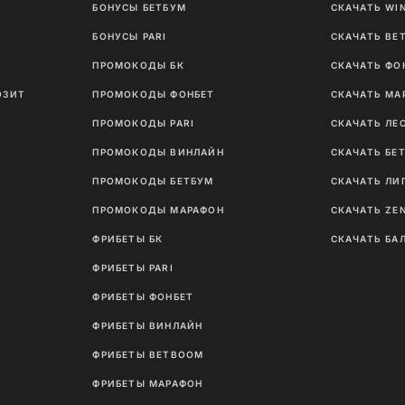
И
БОНУСЫ БЕТБУМ
СКАЧАТЬ WI
Ы
БОНУСЫ PARI
СКАЧАТЬ BE
ПРОМОКОДЫ БК
СКАЧАТЬ ФО
ОЗИТ
ПРОМОКОДЫ ФОНБЕТ
СКАЧАТЬ МА
ПРОМОКОДЫ PARI
СКАЧАТЬ ЛЕ
ПРОМОКОДЫ ВИНЛАЙН
СКАЧАТЬ БЕ
ПРОМОКОДЫ БЕТБУМ
СКАЧАТЬ ЛИ
ПРОМОКОДЫ МАРАФОН
СКАЧАТЬ ZE
ФРИБЕТЫ БК
СКАЧАТЬ БА
ФРИБЕТЫ PARI
ФРИБЕТЫ ФОНБЕТ
ФРИБЕТЫ ВИНЛАЙН
ФРИБЕТЫ BETBOOM
ФРИБЕТЫ МАРАФОН