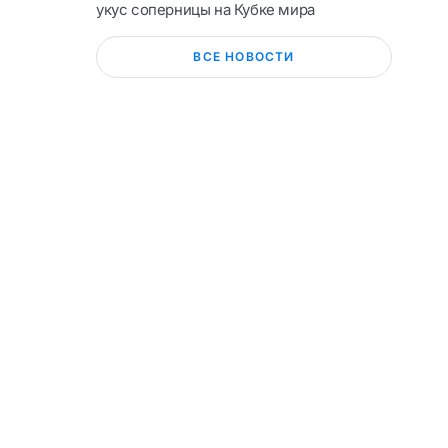
укус соперницы на Кубке мира
ВСЕ НОВОСТИ