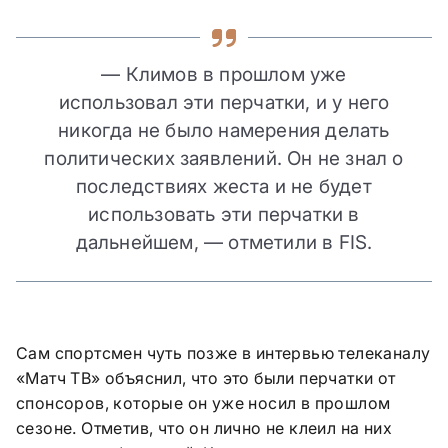
— Климов в прошлом уже
использовал эти перчатки, и у него
никогда не было намерения делать
политических заявлений. Он не знал о
последствиях жеста и не будет
использовать эти перчатки в
дальнейшем, — отметили в FIS.
Сам спортсмен чуть позже в интервью телеканалу
«Матч ТВ» объяснил, что это были перчатки от
спонсоров, которые он уже носил в прошлом
сезоне. Отметив, что он лично не клеил на них