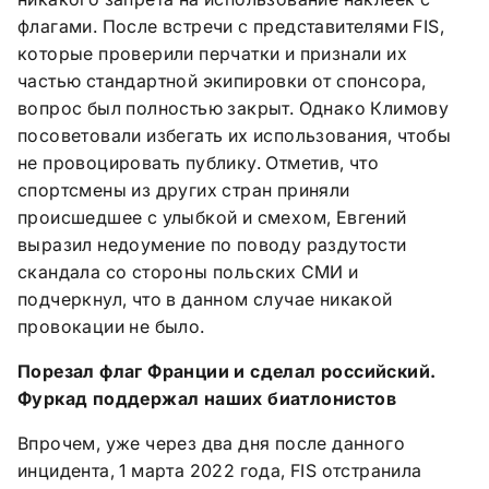
флагами. После встречи с представителями FIS,
которые проверили перчатки и признали их
частью стандартной экипировки от спонсора,
вопрос был полностью закрыт. Однако Климову
посоветовали избегать их использования, чтобы
не провоцировать публику. Отметив, что
спортсмены из других стран приняли
происшедшее с улыбкой и смехом, Евгений
выразил недоумение по поводу раздутости
скандала со стороны польских СМИ и
подчеркнул, что в данном случае никакой
провокации не было.
Порезал флаг Франции и сделал российский.
Фуркад поддержал наших биатлонистов
Впрочем, уже через два дня после данного
инцидента, 1 марта 2022 года, FIS отстранила