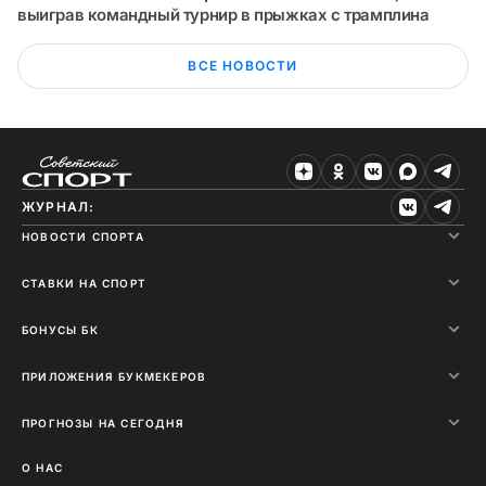
выиграв командный турнир в прыжках с трамплина
ВСЕ НОВОСТИ
ЖУРНАЛ:
НОВОСТИ СПОРТА
СТАВКИ НА СПОРТ
БОНУСЫ БК
ПРИЛОЖЕНИЯ БУКМЕКЕРОВ
ПРОГНОЗЫ НА СЕГОДНЯ
О НАС