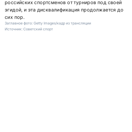
российских спортсменов от турниров под своей
эгидой, и эта дисквалификация продолжается до
сих пор.
Заглавное фото:
Getty Images/кадр из трансляции
Источник:
Советский спорт