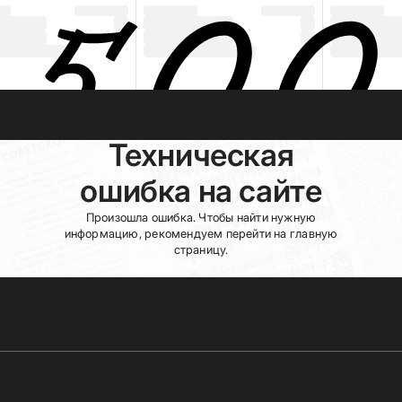
Техническая
ошибка на сайте
Произошла ошибка. Чтобы найти нужную
информацию, рекомендуем перейти на главную
страницу.