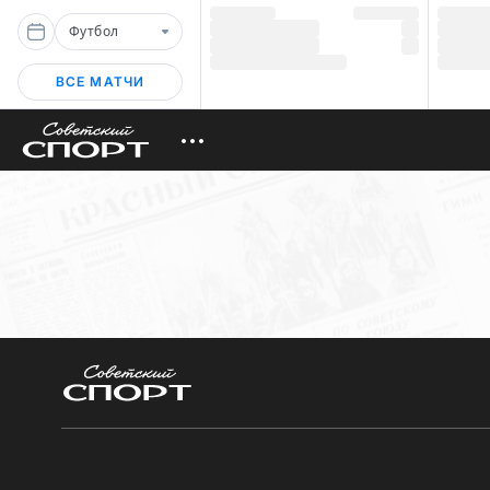
Футбол
ВСЕ МАТЧИ