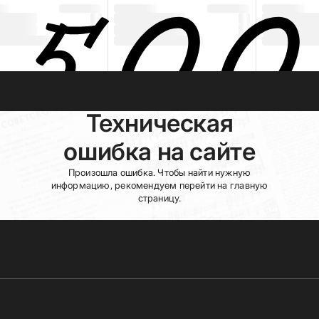
Техническая
ошибка на сайте
Произошла ошибка. Чтобы найти нужную
информацию, рекомендуем перейти на главную
страницу.