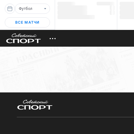
Футбол
ВСЕ МАТЧИ