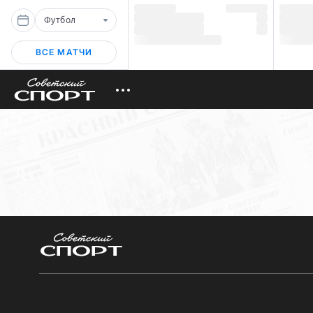
Футбол
ВСЕ МАТЧИ