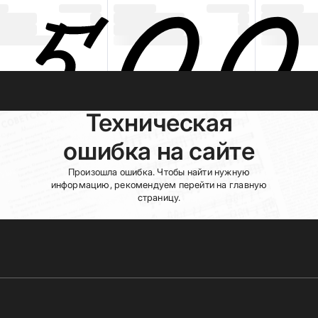
Техническая
ошибка на сайте
Произошла ошибка. Чтобы найти нужную
информацию, рекомендуем перейти на главную
страницу.