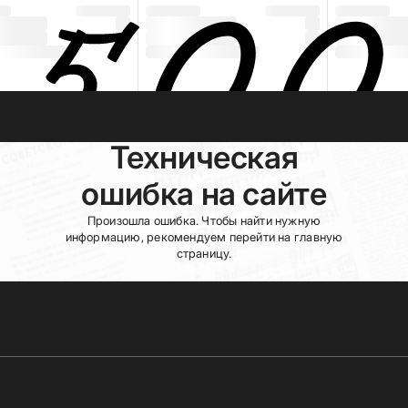
Техническая
ошибка на сайте
Произошла ошибка. Чтобы найти нужную
информацию, рекомендуем перейти на главную
страницу.