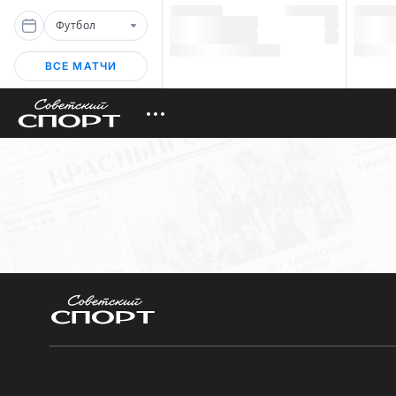
Футбол
ВСЕ МАТЧИ