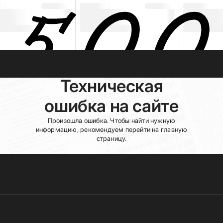
Техническая
ошибка на сайте
Произошла ошибка. Чтобы найти нужную
информацию, рекомендуем перейти на главную
страницу.