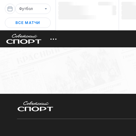
Футбол
ВСЕ МАТЧИ