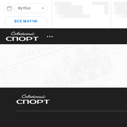
Футбол
ВСЕ МАТЧИ