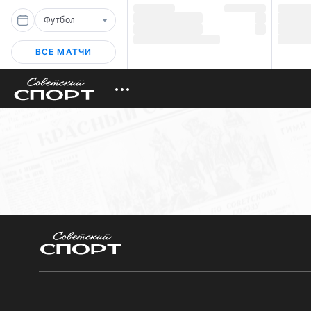
Футбол
ВСЕ МАТЧИ