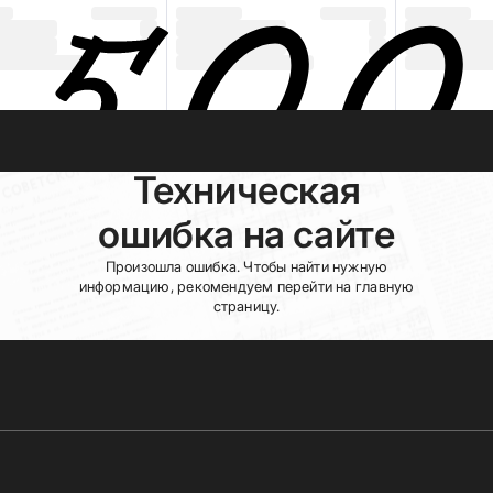
Техническая
ошибка на сайте
Произошла ошибка. Чтобы найти нужную
информацию, рекомендуем перейти на главную
страницу.