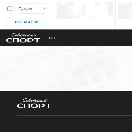
Футбол
ВСЕ МАТЧИ