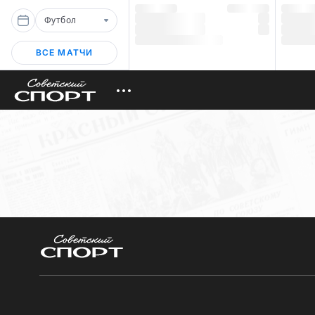
Футбол
ВСЕ МАТЧИ