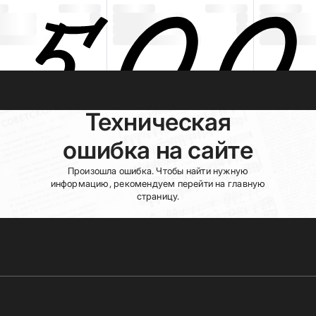
Техническая
ошибка на сайте
Произошла ошибка. Чтобы найти нужную
информацию, рекомендуем перейти на главную
страницу.