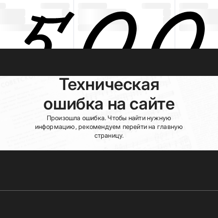
Техническая
ошибка на сайте
Произошла ошибка. Чтобы найти нужную
информацию, рекомендуем перейти на главную
страницу.