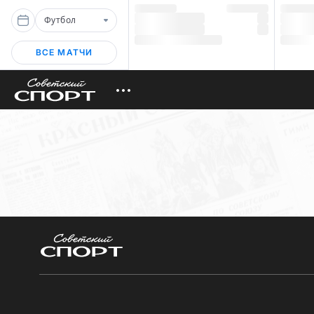
Футбол
ВСЕ МАТЧИ