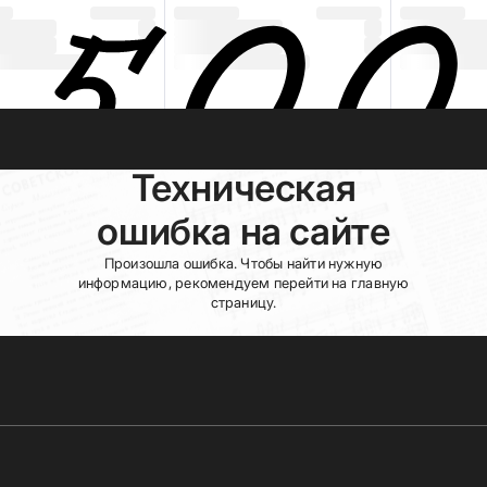
Техническая
ошибка на сайте
Произошла ошибка. Чтобы найти нужную
информацию, рекомендуем перейти на главную
страницу.