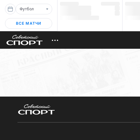
Футбол
ВСЕ МАТЧИ