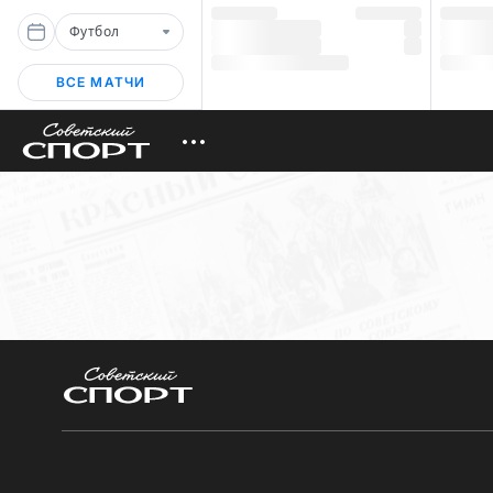
Футбол
ВСЕ МАТЧИ