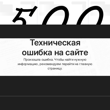
Техническая
ошибка на сайте
Произошла ошибка. Чтобы найти нужную
информацию, рекомендуем перейти на главную
страницу.