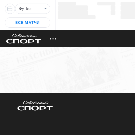
Футбол
ВСЕ МАТЧИ