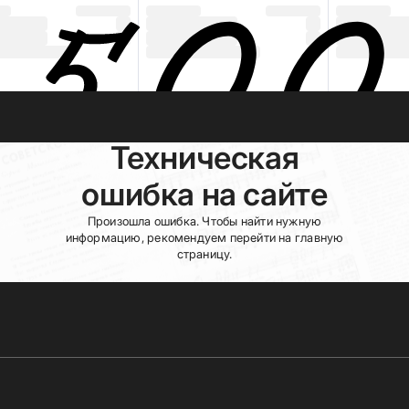
Техническая
ошибка на сайте
Произошла ошибка. Чтобы найти нужную
информацию, рекомендуем перейти на главную
страницу.