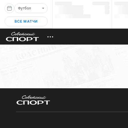
Футбол
ВСЕ МАТЧИ