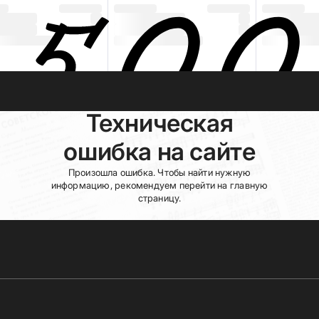
Техническая
ошибка на сайте
Произошла ошибка. Чтобы найти нужную
информацию, рекомендуем перейти на главную
страницу.