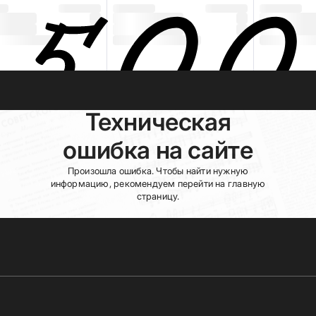
Техническая
ошибка на сайте
Произошла ошибка. Чтобы найти нужную
информацию, рекомендуем перейти на главную
страницу.