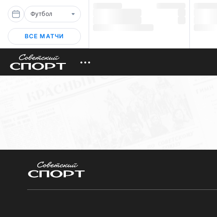
Футбол
ВСЕ МАТЧИ