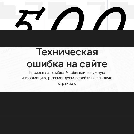
Техническая
ошибка на сайте
Произошла ошибка. Чтобы найти нужную
информацию, рекомендуем перейти на главную
страницу.