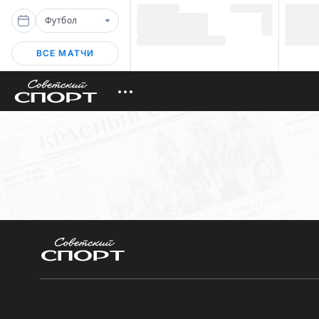
Футбол
ВСЕ МАТЧИ