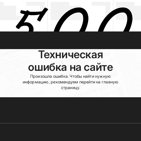
Техническая
ошибка на сайте
Произошла ошибка. Чтобы найти нужную
информацию, рекомендуем перейти на главную
страницу.