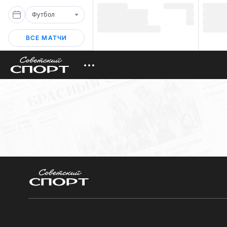
Футбол
ВСЕ МАТЧИ