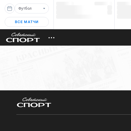
Футбол
ВСЕ МАТЧИ