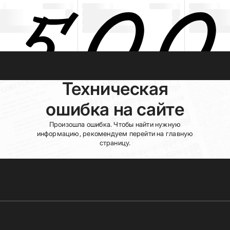
Техническая
ошибка на сайте
Произошла ошибка. Чтобы найти нужную
информацию, рекомендуем перейти на главную
страницу.