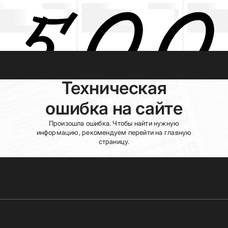
Техническая
ошибка на сайте
Произошла ошибка. Чтобы найти нужную
информацию, рекомендуем перейти на главную
страницу.