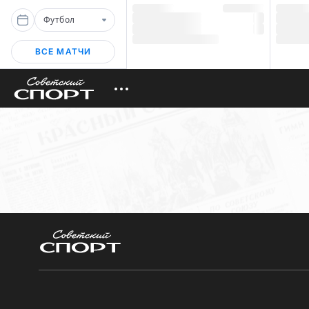
Футбол
ВСЕ МАТЧИ