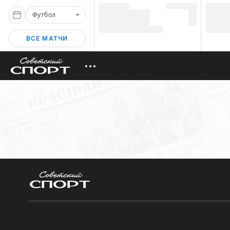
Футбол
ВСЕ МАТЧИ