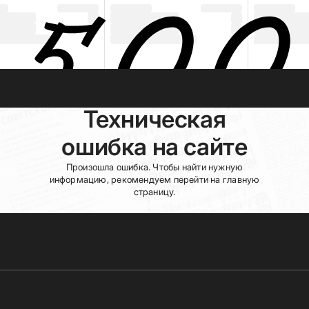
Техническая
ошибка на сайте
Произошла ошибка. Чтобы найти нужную
информацию, рекомендуем перейти на главную
страницу.