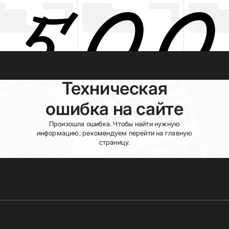
Техническая
ошибка на сайте
Произошла ошибка. Чтобы найти нужную
информацию, рекомендуем перейти на главную
страницу.