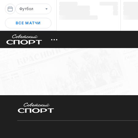
Футбол
ВСЕ МАТЧИ