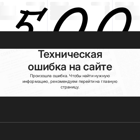
Техническая
ошибка на сайте
Произошла ошибка. Чтобы найти нужную
информацию, рекомендуем перейти на главную
страницу.