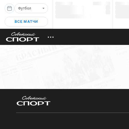
Футбол
ВСЕ МАТЧИ